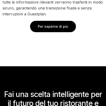
tutte le informazioni rilevanti verranno trasferiti in modo
sicuro, garantendo una transizione fluida e senza
interruzioni a Guestplan.
Per saperne di più
Fai una scelta intelligente per
il futuro del tuo ristorante e