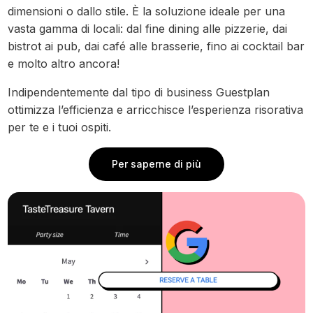
dimensioni o dallo stile. È la soluzione ideale per una
vasta gamma di locali: dal fine dining alle pizzerie, dai
bistrot ai pub, dai café alle brasserie, fino ai cocktail bar
e molto altro ancora!
Indipendentemente dal tipo di business Guestplan
ottimizza l’efficienza e arricchisce l’esperienza risorativa
per te e i tuoi ospiti.
Per saperne di più