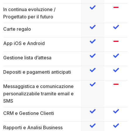
In continua evoluzione /
Progettato per il futuro
Carte regalo
App iOS e Android
Gestione lista d’attesa
Depositi e pagamenti anticipati
Messaggistica e comunicazione
personalizzabile tramite email e
SMS
CRM e Gestione Clienti
Rapporti e Analisi Business