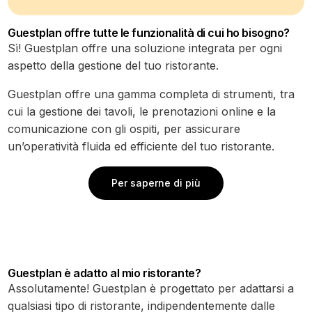
Guestplan offre tutte le funzionalità di cui ho bisogno?
Sì! Guestplan offre una soluzione integrata per ogni
aspetto della gestione del tuo ristorante.
Guestplan offre una gamma completa di strumenti, tra
cui la gestione dei tavoli, le prenotazioni online e la
comunicazione con gli ospiti, per assicurare
un’operatività fluida ed efficiente del tuo ristorante.
Per saperne di più
Guestplan è adatto al mio ristorante?
Assolutamente! Guestplan è progettato per adattarsi a
qualsiasi tipo di ristorante, indipendentemente dalle