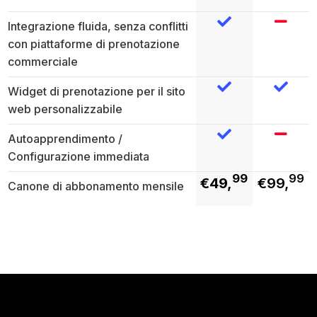
Integrazione fluida, senza conflitti
con piattaforme di prenotazione
commerciale
Widget di prenotazione per il sito
web personalizzabile
Autoapprendimento /
Configurazione immediata
99
99
€49,
€99,
Canone di abbonamento mensile