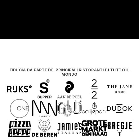
FIDUCIA DA PARTE DEI PRINCIPALI RISTORANTI DI TUTTO IL
MONDO