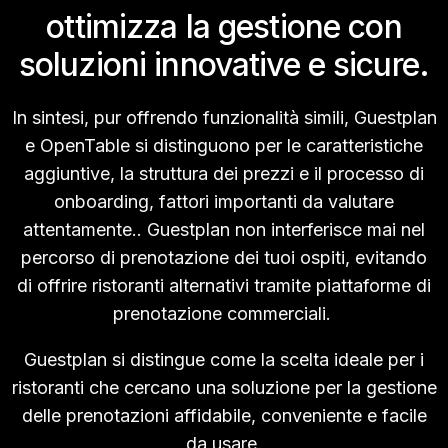
ottimizza la gestione con
soluzioni innovative e sicure.
In sintesi, pur offrendo funzionalità simili, Guestplan
e OpenTable si distinguono per le caratteristiche
aggiuntive, la struttura dei prezzi e il processo di
onboarding, fattori importanti da valutare
attentamente..
Guestplan non interferisce mai nel
percorso di prenotazione dei tuoi ospiti, evitando
di offrire ristoranti alternativi tramite piattaforme di
prenotazione commerciali.
Guestplan si distingue come la scelta ideale per i
ristoranti che cercano una soluzione per la gestione
delle prenotazioni affidabile, conveniente e facile
da usare.