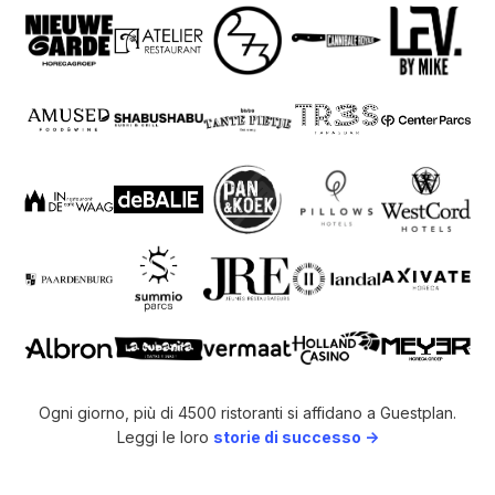
Ogni giorno, più di 4500 ristoranti si affidano a Guestplan.
Leggi le loro
storie di successo ->