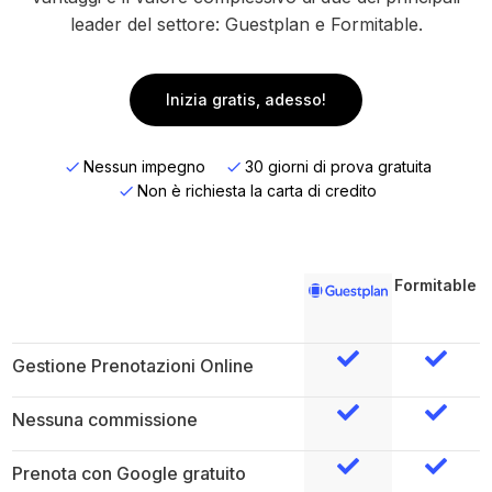
leader del settore: Guestplan e Formitable.
Inizia gratis, adesso!
Nessun impegno
30 giorni di prova gratuita
Non è richiesta la carta di credito
Formitable
Gestione Prenotazioni Online
Nessuna commissione
Prenota con Google gratuito