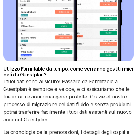
Utilizzo Formitable da tempo, come verranno gestiti i miei
dati da Guestplan?
I tuoi dati sono al sicuro! Passare da Formitable a
Guestplan è semplice e veloce, e ci assicuriamo che le
tue informazioni rimangano protette. Grazie al nostro
processo di migrazione dei dati fluido e senza problemi,
potrai trasferire facilmente i tuoi dati esistenti sul nuovo
account Guestplan.
La cronologia delle prenotazioni, i dettagli degli ospiti e