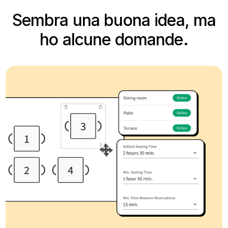
Sembra una buona idea, ma
ho alcune domande.