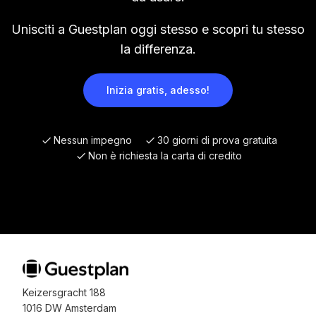
Unisciti a Guestplan oggi stesso e scopri tu stesso
la differenza.
Inizia gratis, adesso!
Nessun impegno
30 giorni di prova gratuita
Non è richiesta la carta di credito
Keizersgracht 188
1016 DW Amsterdam