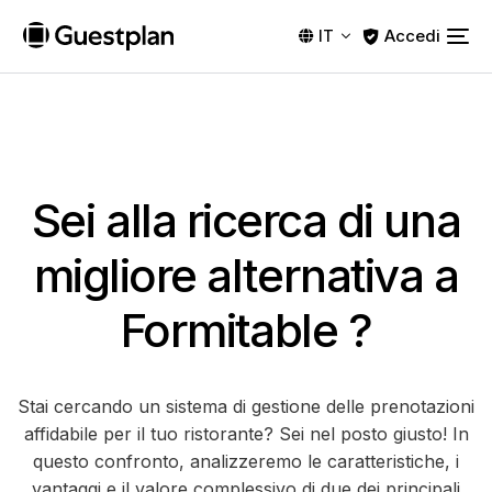
Accedi
IT
Sei alla ricerca di una
migliore alternativa a
Formitable
?
Stai cercando un sistema di gestione delle prenotazioni
affidabile per il tuo ristorante? Sei nel posto giusto! In
questo confronto, analizzeremo le caratteristiche, i
vantaggi e il valore complessivo di due dei principali