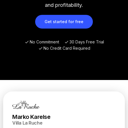
and profitability.
Get started for free
No Commitment
30 Days Free Trial
No Credit Card Required
Marko Karelse
Villa La Ruche