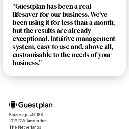
“Guestplan has been a real
lifesaver for our business. We've
been using it for less than a month,
but the results are already
exceptional. Intuitive management
system, easy to use and, above all,
customisable to the needs of your
business.”
Keizersgracht 188
1016 DW Amsterdam
The Netherlands