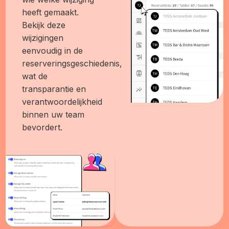
heeft gemaakt.
Bekijk deze
wijzigingen
eenvoudig in de
reserveringsgeschiedenis,
wat de
transparantie en
verantwoordelijkheid
binnen uw team
bevordert.