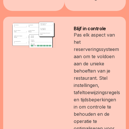
Blijf in controle
Pas elk aspect van
het
reserveringssysteem
aan om te voldoen
aan de unieke
behoeften van je
restaurant. Stel
instellingen,
tafeltoewijzingsregels
en tijdsbeperkingen
in om controle te
behouden en de
operatie te
optimaliseren voor