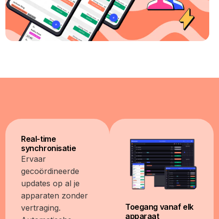
Real-time
synchronisatie
Ervaar
gecoördineerde
updates op al je
apparaten zonder
Toegang vanaf elk
vertraging.
apparaat