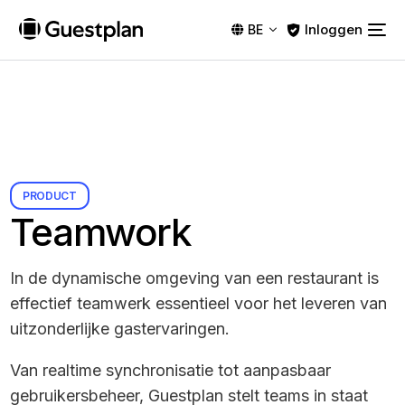
Inloggen
BE
PRODUCT
Teamwork
In de dynamische omgeving van een restaurant is
effectief teamwerk essentieel voor het leveren van
uitzonderlijke gastervaringen.
Van realtime synchronisatie tot aanpasbaar
gebruikersbeheer, Guestplan stelt teams in staat