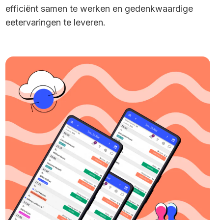
efficiënt samen te werken en gedenkwaardige
eetervaringen te leveren.