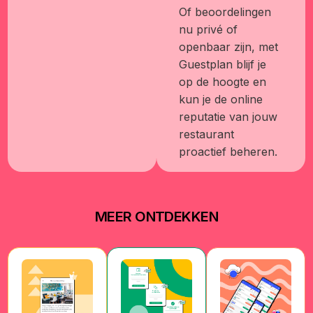
Of beoordelingen
nu privé of
openbaar zijn, met
Guestplan blijf je
op de hoogte en
kun je de online
reputatie van jouw
restaurant
proactief beheren.
MEER ONTDEKKEN