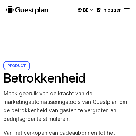
Inloggen
BE
PRODUCT
Betrokkenheid
Maak gebruik van de kracht van de
marketingautomatiseringstools van Guestplan om
de betrokkenheid van gasten te vergroten en
bedrijfsgroei te stimuleren.
Van het verkopen van cadeaubonnen tot het