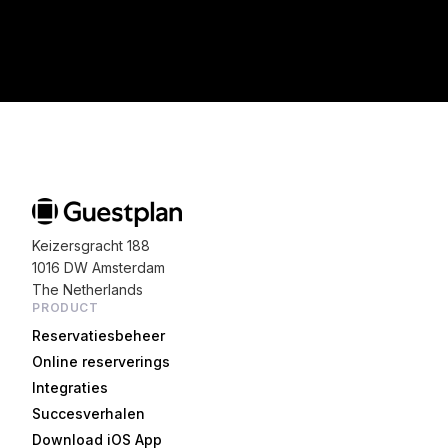
Keizersgracht 188
1016 DW Amsterdam
The Netherlands
PRODUCT
Reservatiesbeheer
Online reserverings
Integraties
Succesverhalen
Download iOS App