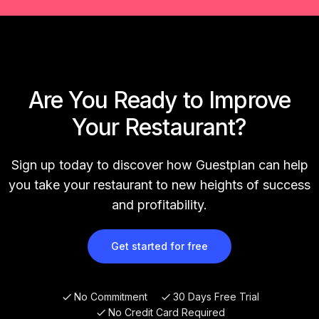
Are You Ready to Improve
Your Restaurant?
Sign up today to discover how Guestplan can help
you take your restaurant to new heights of success
and profitability.
Get started for free
No Commitment
30 Days Free Trial
No Credit Card Required