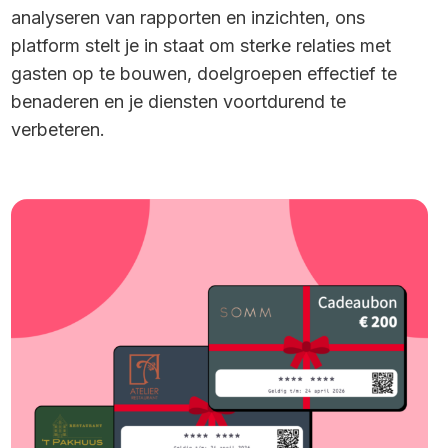
analyseren van rapporten en inzichten, ons
platform stelt je in staat om sterke relaties met
gasten op te bouwen, doelgroepen effectief te
benaderen en je diensten voortdurend te
verbeteren.