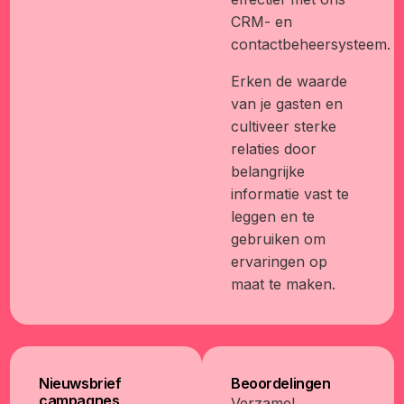
CRM- en
contactbeheersysteem.
Erken de waarde
van je gasten en
cultiveer sterke
relaties door
belangrijke
informatie vast te
leggen en te
gebruiken om
ervaringen op
maat te maken.
Nieuwsbrief
Beoordelingen
campagnes
Verzamel