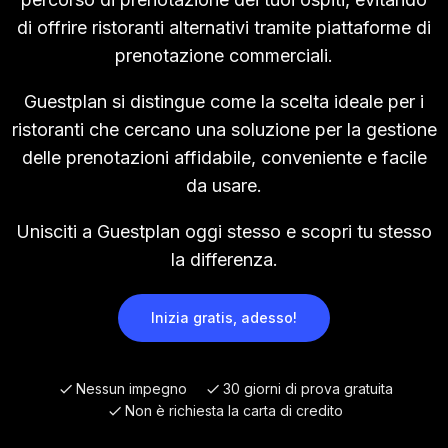
di offrire ristoranti alternativi tramite piattaforme di
prenotazione commerciali.
Guestplan si distingue come la scelta ideale per i
ristoranti che cercano una soluzione per la gestione
delle prenotazioni affidabile, conveniente e facile
da usare.
Unisciti a Guestplan oggi stesso e scopri tu stesso
la differenza.
Inizia gratis, adesso!
Nessun impegno
30 giorni di prova gratuita
Non è richiesta la carta di credito