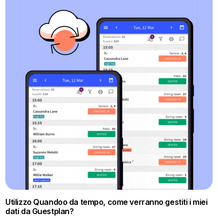
Utilizzo Quandoo da tempo, come verranno gestiti i miei
dati da Guestplan?