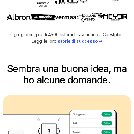
Ogni giorno, più di 4500 ristoranti si affidano a Guestplan.
Leggi le loro
storie di successo ->
Sembra una buona idea, ma
ho alcune domande.