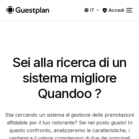
Accedi
IT
Sei alla ricerca di un
sistema migliore
Quandoo
?
Stai cercando un sistema di gestione delle prenotazioni
affidabile per il tuo ristorante? Sei nel posto giusto! In
questo confronto, analizzeremo le caratteristiche, i
vantaggi e il valore complessivo di due dei principali