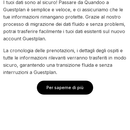
I tuoi dati sono al sicuro! Passare da Quandoo a
Guestplan è semplice e veloce, e ci assicuriamo che le
tue informazioni rimangano protette. Grazie al nostro
processo di migrazione dei dati fluido e senza problemi,
potrai trasferire facilmente i tuoi dati esistenti sul nuovo
account Guestplan.
La cronologia delle prenotazioni, i dettagli degli ospiti e
tutte le informazioni rilevanti verranno trasferiti in modo
sicuro, garantendo una transizione fluida e senza
interruzioni a Guestplan.
Per saperne di più