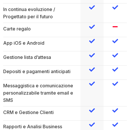
In continua evoluzione /
Progettato per il futuro
Carte regalo
App iOS e Android
Gestione lista d’attesa
Depositi e pagamenti anticipati
Messaggistica e comunicazione
personalizzabile tramite email e
SMS
CRM e Gestione Clienti
Rapporti e Analisi Business