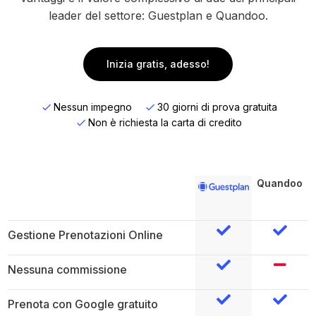
leader del settore: Guestplan e Quandoo.
Inizia gratis, adesso!
Nessun impegno
30 giorni di prova gratuita
Non è richiesta la carta di credito
Quandoo
Gestione Prenotazioni Online
Nessuna commissione
Prenota con Google gratuito