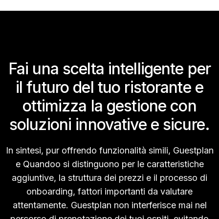
Fai una scelta intelligente per
il futuro del tuo ristorante e
ottimizza la gestione con
soluzioni innovative e sicure.
In sintesi, pur offrendo funzionalità simili, Guestplan
e Quandoo si distinguono per le caratteristiche
aggiuntive, la struttura dei prezzi e il processo di
onboarding, fattori importanti da valutare
attentamente.
Guestplan non interferisce mai nel
percorso di prenotazione dei tuoi ospiti, evitando