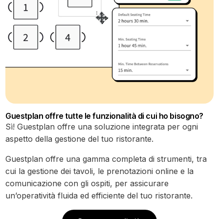
Guestplan offre tutte le funzionalità di cui ho bisogno?
Sì! Guestplan offre una soluzione integrata per ogni
aspetto della gestione del tuo ristorante.
Guestplan offre una gamma completa di strumenti, tra
cui la gestione dei tavoli, le prenotazioni online e la
comunicazione con gli ospiti, per assicurare
un’operatività fluida ed efficiente del tuo ristorante.