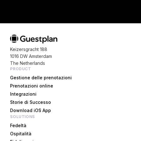
Keizersgracht 188
1016 DW Amsterdam
The Netherlands
PRODUCT
Gestione delle prenotazioni
Prenotazioni online
Integrazioni
Storie di Successo
Download iOS App
SOLUTIONS
Fedeltà
Ospitalità