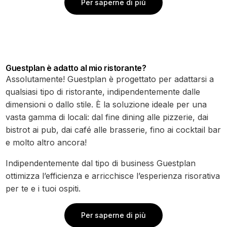
Per saperne di più
Guestplan è adatto al mio ristorante?
Assolutamente! Guestplan è progettato per adattarsi a
qualsiasi tipo di ristorante, indipendentemente dalle
dimensioni o dallo stile. È la soluzione ideale per una
vasta gamma di locali: dal fine dining alle pizzerie, dai
bistrot ai pub, dai café alle brasserie, fino ai cocktail bar
e molto altro ancora!
Indipendentemente dal tipo di business Guestplan
ottimizza l’efficienza e arricchisce l’esperienza risorativa
per te e i tuoi ospiti.
Per saperne di più