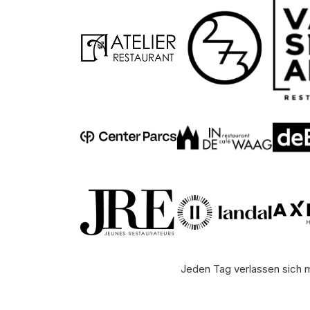
Jeden Tag verlassen sich m