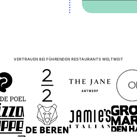
VERTRAUEN BEI FÜHRENDEN RESTAURANTS WELTWEIT