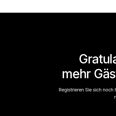
Gratula
mehr Gäs
Registrieren Sie sich noch