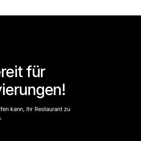
reit für
ierungen!
fen kann, Ihr Restaurant zu
.