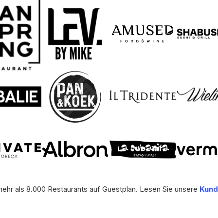
ehr als 8.000 Restaurants auf Guestplan. Lesen Sie unsere
Kund