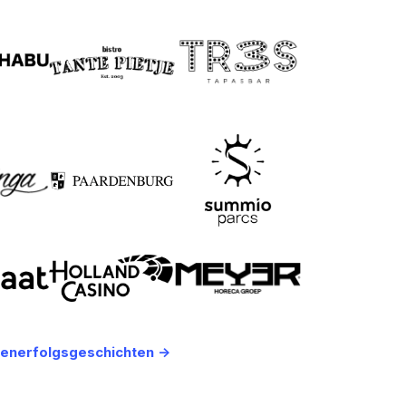
enerfolgsgeschichten ->