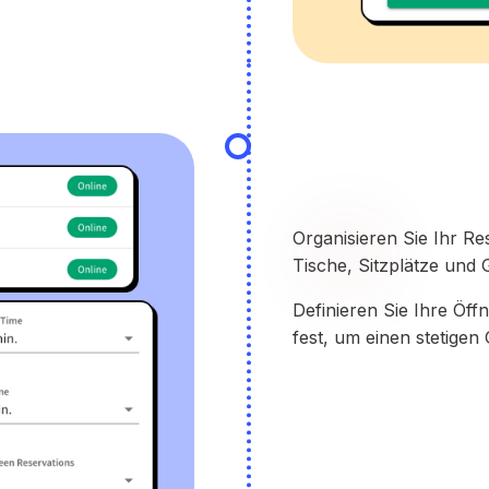
Organisieren Sie Ihr R
Tische, Sitzplätze und 
Definieren Sie Ihre Öff
fest, um einen stetigen