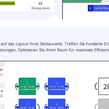
 auf das Layout Ihres Restaurants. Treffen Sie fundierte E
sungen. Optimieren Sie Ihren Raum für maximale Effizienz