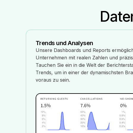
Daten
Trends und Analysen
Unsere Dashboards und Reports ermöglich
Unternehmen mit realen Zahlen und präzis
Tauchen Sie ein in die Welt der Berichters
Trends, um in einer der dynamischsten Bra
voraus zu sein.