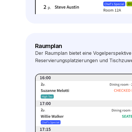
Raumplan
Der Raumplan bietet eine Vogelperspektive
Reservierungsplatzierungen und Tischzuwei