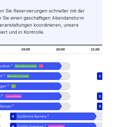
en Sie Reservierungen schneller mit der
Ob Sie einen geschäftigen Abendansturm
eranstaltungen koordinieren, unsere
iert und in Kontrolle.