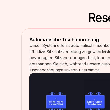
Rese
Automatische Tischanordnung
Unser System erlernt automatisch Tischko
effektive Sitzplatzverteilung zu gewährleist
bevorzugten Sitzanordnungen fest, lehnen
entspannen Sie sich, während unsere aut
Tischanordnungsfunktion übernimmt.