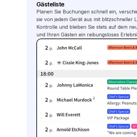
Gästeliste
Planen Sie Buchungen schnell ein, verschi
sie von jedem Gerät aus mit blitzschneller L
Kontrolle und bleiben Sie stets auf dem n
und Ihren Gästen ein reibungsloses Erlebni