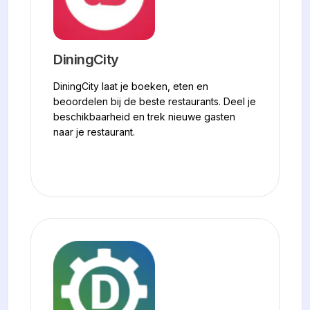
DiningCity
DiningCity laat je boeken, eten en
beoordelen bij de beste restaurants. Deel je
beschikbaarheid en trek nieuwe gasten
naar je restaurant.