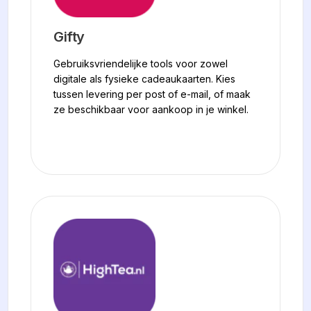
Gifty
Gebruiksvriendelijke tools voor zowel
digitale als fysieke cadeaukaarten. Kies
tussen levering per post of e-mail, of maak
ze beschikbaar voor aankoop in je winkel.