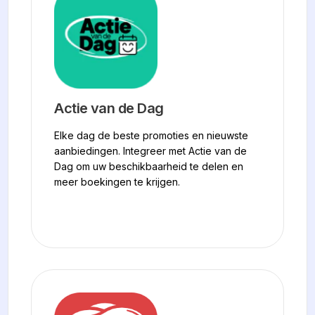
Actie van de Dag
Elke dag de beste promoties en nieuwste
aanbiedingen. Integreer met Actie van de
Dag om uw beschikbaarheid te delen en
meer boekingen te krijgen.