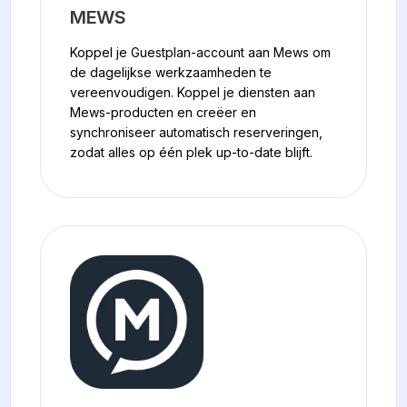
MEWS
Koppel je Guestplan-account aan Mews om
de dagelijkse werkzaamheden te
vereenvoudigen. Koppel je diensten aan
Mews-producten en creëer en
synchroniseer automatisch reserveringen,
zodat alles op één plek up-to-date blijft.