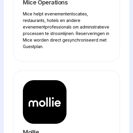
Mice Operations
Mice helpt evenementenlocaties,
restaurants, hotels en andere
evenementprofessionals om administratieve
processen te stroomlijnen. Reserveringen in
Mice worden direct gesynchroniseerd met
Guestplan.
Mollie