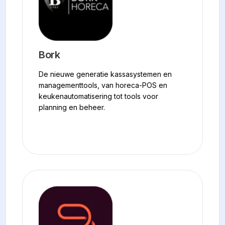
Bork
De nieuwe generatie kassasystemen en
managementtools, van horeca-POS en
keukenautomatisering tot tools voor
planning en beheer.