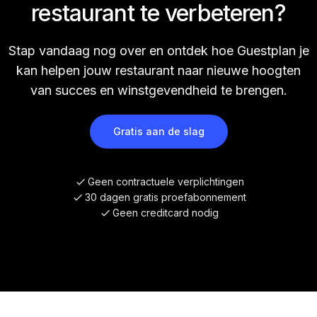
restaurant te verbeteren?
Stap vandaag nog over en ontdek hoe Guestplan je
kan helpen jouw restaurant naar nieuwe hoogten
van succes en winstgevendheid te brengen.
Gratis aan de slag
Geen contractuele verplichtingen
30 dagen gratis proefabonnement
Geen creditcard nodig