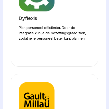
Dyflexis
Plan personeel efficiënter. Door de
integratie kun je de bezettingsgraad zien,
zodat je je personeel beter kunt plannen.