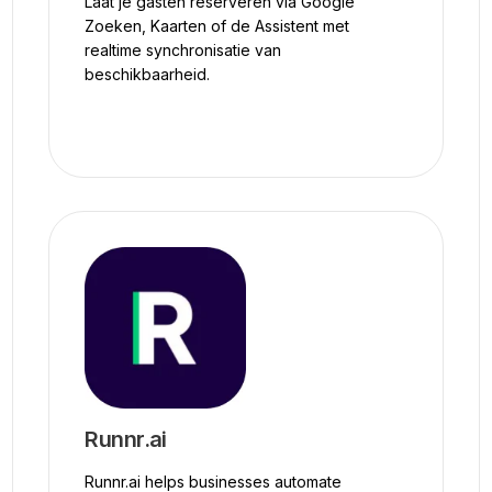
Laat je gasten reserveren via Google
Zoeken, Kaarten of de Assistent met
realtime synchronisatie van
beschikbaarheid.
Runnr.ai
Runnr.ai helps businesses automate