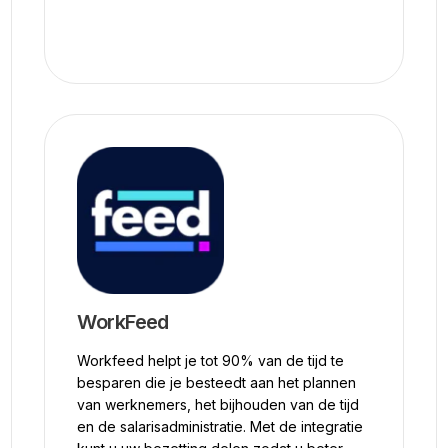
WorkFeed
Workfeed helpt je tot 90% van de tijd te
besparen die je besteedt aan het plannen
van werknemers, het bijhouden van de tijd
en de salarisadministratie. Met de integratie