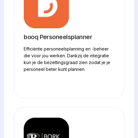
booq Personeelsplanner
Efficiënte personeelsplanning en -beheer
die voor jou werken. Dankzij de integratie
kun je de bezettingsgraad zien zodat je je
personeel beter kunt plannen.