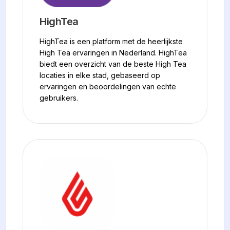
HighTea
HighTea is een platform met de heerlijkste
High Tea ervaringen in Nederland. HighTea
biedt een overzicht van de beste High Tea
locaties in elke stad, gebaseerd op
ervaringen en beoordelingen van echte
gebruikers.