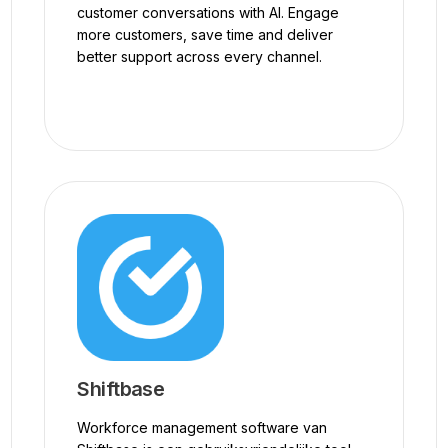
customer conversations with AI. Engage
more customers, save time and deliver
better support across every channel.
Shiftbase
Workforce management software van