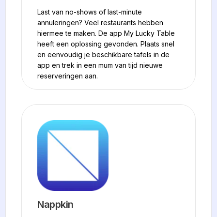
Last van no-shows of last-minute
annuleringen? Veel restaurants hebben
hiermee te maken. De app My Lucky Table
heeft een oplossing gevonden. Plaats snel
en eenvoudig je beschikbare tafels in de
app en trek in een mum van tijd nieuwe
reserveringen aan.
Nappkin