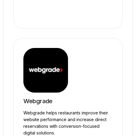
Webgrade
Webgrade helps restaurants improve their
website performance and increase direct
reservations with conversion-focused
digital solutions.