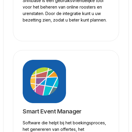
Shiftbase is een gebruiksvriendelijke tool
voor het beheren van online roosters en
urenstaten. Door de integratie kunt u uw
bezetting zien, zodat u beter kunt plannen.
Smart Event Manager
Software die helpt bij het boekingsproces,
het genereren van offertes, het