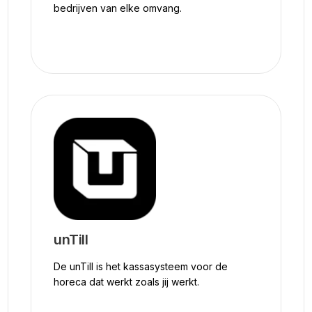
bedrijven van elke omvang.
unTill
De unTill is het kassasysteem voor de
horeca dat werkt zoals jij werkt.