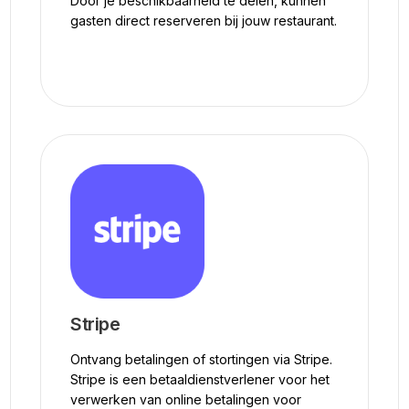
Door je beschikbaarheid te delen, kunnen
gasten direct reserveren bij jouw restaurant.
Stripe
Ontvang betalingen of stortingen via Stripe.
Stripe is een betaaldienstverlener voor het
verwerken van online betalingen voor