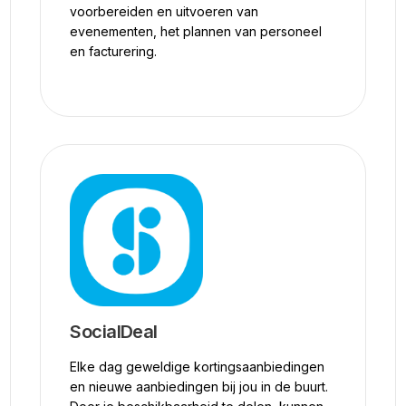
voorbereiden en uitvoeren van
evenementen, het plannen van personeel
en facturering.
SocialDeal
Elke dag geweldige kortingsaanbiedingen
en nieuwe aanbiedingen bij jou in de buurt.