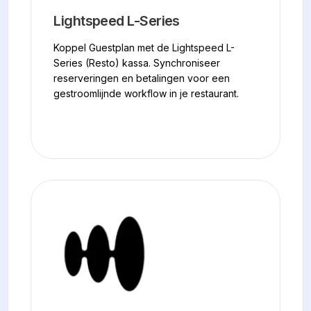
Lightspeed L-Series
Koppel Guestplan met de Lightspeed L-
Series (Resto) kassa. Synchroniseer
reserveringen en betalingen voor een
gestroomlijnde workflow in je restaurant.