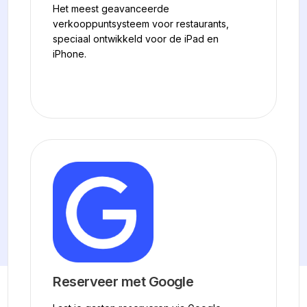
Het meest geavanceerde
verkooppuntsysteem voor restaurants,
speciaal ontwikkeld voor de iPad en
iPhone.
Reserveer met Google