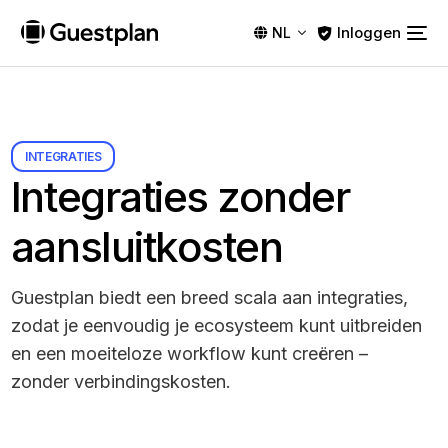
Inloggen
NL
INTEGRATIES
Integraties zonder
aansluitkosten
Guestplan biedt een breed scala aan integraties,
zodat je eenvoudig je ecosysteem kunt uitbreiden
en een moeiteloze workflow kunt creëren –
zonder verbindingskosten.