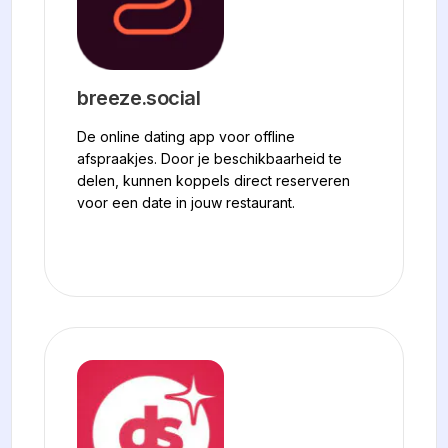
breeze.social
De online dating app voor offline
afspraakjes. Door je beschikbaarheid te
delen, kunnen koppels direct reserveren
voor een date in jouw restaurant.