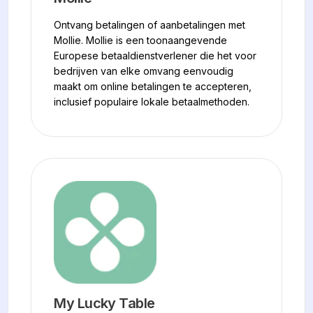
Ontvang betalingen of aanbetalingen met
Mollie. Mollie is een toonaangevende
Europese betaaldienstverlener die het voor
bedrijven van elke omvang eenvoudig
maakt om online betalingen te accepteren,
inclusief populaire lokale betaalmethoden.
My Lucky Table