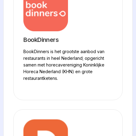
BookDinners
BookDinners is het grootste aanbod van
restaurants in heel Nederland; opgericht
samen met horecavereniging Koninklijke
Horeca Nederland (KHN) en grote
restaurantketens.