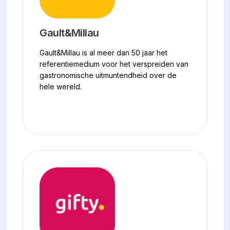
Gault&Millau
Gault&Millau is al meer dan 50 jaar het
referentiemedium voor het verspreiden van
gastronomische uitmuntendheid over de
hele wereld.