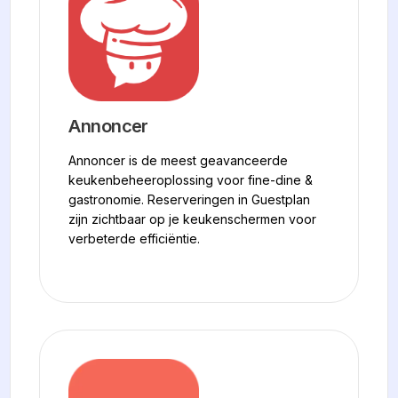
Annoncer
Annoncer is de meest geavanceerde
keukenbeheeroplossing voor fine-dine &
gastronomie. Reserveringen in Guestplan
zijn zichtbaar op je keukenschermen voor
verbeterde efficiëntie.