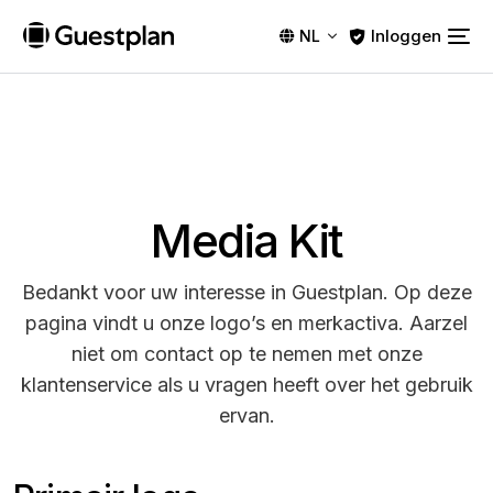
Inloggen
NL
Media Kit
Bedankt voor uw interesse in Guestplan. Op deze
pagina vindt u onze logo’s en merkactiva. Aarzel
niet om contact op te nemen met onze
klantenservice als u vragen heeft over het gebruik
ervan.