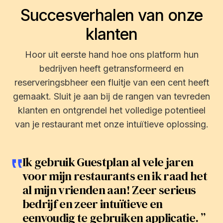
Succesverhalen van onze
klanten
Hoor uit eerste hand hoe ons platform hun
bedrijven heeft getransformeerd en
reserveringsbheer een fluitje van een cent heeft
gemaakt. Sluit je aan bij de rangen van tevreden
klanten en ontgrendel het volledige potentieel
van je restaurant met onze intuïtieve oplossing.
‟
Ik gebruik Guestplan al vele jaren
voor mijn restaurants en ik raad het
al mijn vrienden aan! Zeer serieus
bedrijf en zeer intuïtieve en
eenvoudig te gebruiken applicatie. ”