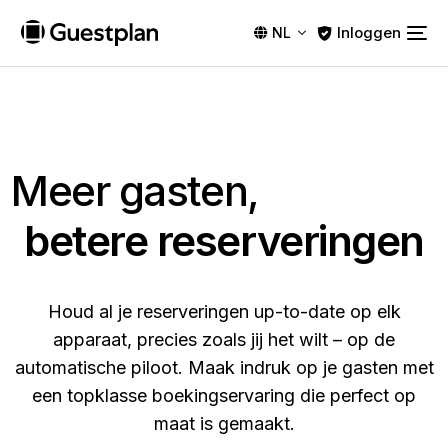
Inloggen
NL
Meer gasten,
betere reserveringen
Houd al je reserveringen up-to-date op elk
apparaat, precies zoals jij het wilt – op de
automatische piloot. Maak indruk op je gasten met
een topklasse boekingservaring die perfect op
maat is gemaakt.