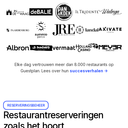
Elke dag vertrouwen meer dan 8.000 restaurants op
Guestplan. Lees over hun
succesverhalen ->
RESERVERINGSBEHEER
Restaurantreserveringen
zoals het hoort