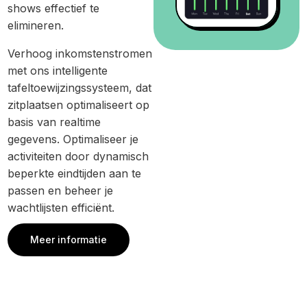
shows effectief te
elimineren.
Verhoog inkomstenstromen
met ons intelligente
tafeltoewijzingssysteem, dat
zitplaatsen optimaliseert op
basis van realtime
gegevens. Optimaliseer je
activiteiten door dynamisch
beperkte eindtijden aan te
passen en beheer je
wachtlijsten efficiënt.
Meer informatie