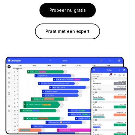
Probeer nu gratis
Praat met een expert