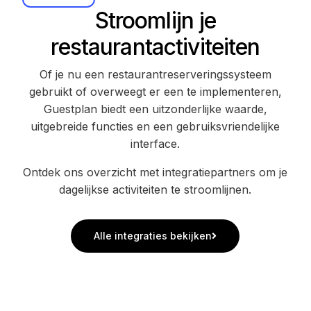
Stroomlijn je
restaurantactiviteiten
Of je nu een restaurantreserveringssysteem
gebruikt of overweegt er een te implementeren,
Guestplan biedt een uitzonderlijke waarde,
uitgebreide functies en een gebruiksvriendelijke
interface.
Ontdek ons overzicht met integratiepartners om je
dagelijkse activiteiten te stroomlijnen.
Alle integraties bekijken