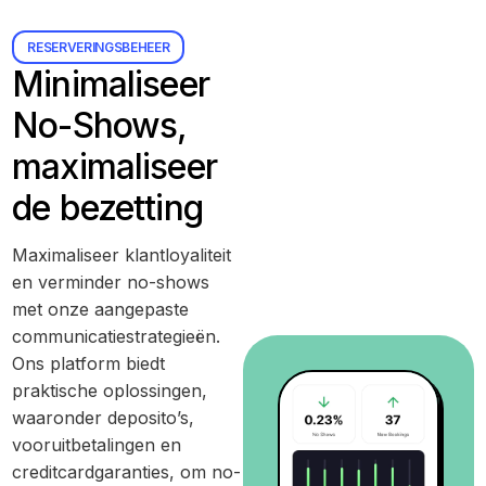
RESERVERINGSBEHEER
Minimaliseer
No-Shows,
maximaliseer
de bezetting
Maximaliseer klantloyaliteit
en verminder no-shows
met onze aangepaste
communicatiestrategieën.
Ons platform biedt
praktische oplossingen,
waaronder deposito’s,
vooruitbetalingen en
creditcardgaranties, om no-