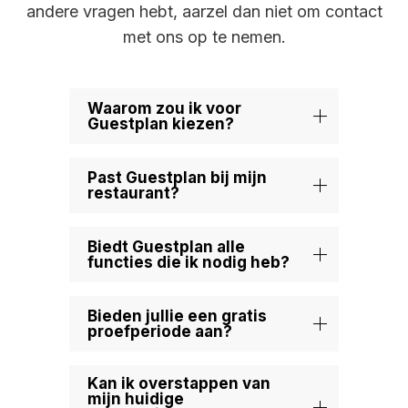
andere vragen hebt, aarzel dan niet om contact
met ons op te nemen.
Waarom zou ik voor
Guestplan kiezen?
Past Guestplan bij mijn
restaurant?
Biedt Guestplan alle
functies die ik nodig heb?
Bieden jullie een gratis
proefperiode aan?
Kan ik overstappen van
mijn huidige