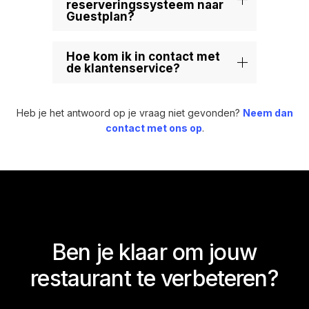
reserveringssysteem naar
Guestplan?
Hoe kom ik in contact met
de klantenservice?
Heb je het antwoord op je vraag niet gevonden?
Neem dan
contact met ons op
.
Ben je klaar om jouw
restaurant te verbeteren?