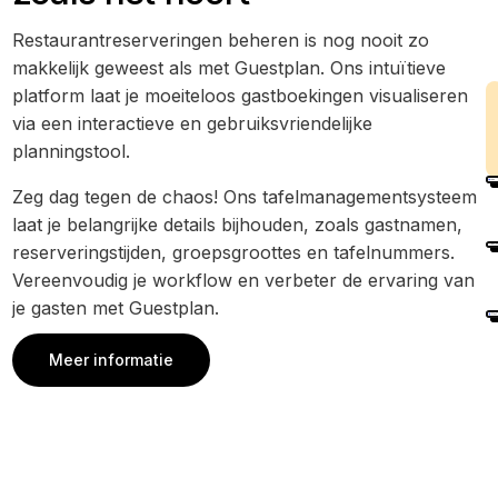
Restaurantreserveringen beheren is nog nooit zo
makkelijk geweest als met Guestplan. Ons intuïtieve
platform laat je moeiteloos gastboekingen visualiseren
via een interactieve en gebruiksvriendelijke
planningstool.
Zeg dag tegen de chaos! Ons tafelmanagementsysteem
laat je belangrijke details bijhouden, zoals gastnamen,
reserveringstijden, groepsgroottes en tafelnummers.
Vereenvoudig je workflow en verbeter de ervaring van
je gasten met Guestplan.
Meer informatie