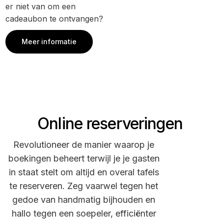
er niet van om een
cadeaubon te ontvangen?
Meer informatie
Online reserveringen
Revolutioneer de manier waarop je
boekingen beheert terwijl je je gasten
in staat stelt om altijd en overal tafels
te reserveren. Zeg vaarwel tegen het
gedoe van handmatig bijhouden en
hallo tegen een soepeler, efficiënter