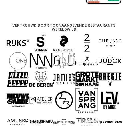
VERTROUWD DOOR TOONAANGEVENDE RESTAURANTS
WERELDWIJD