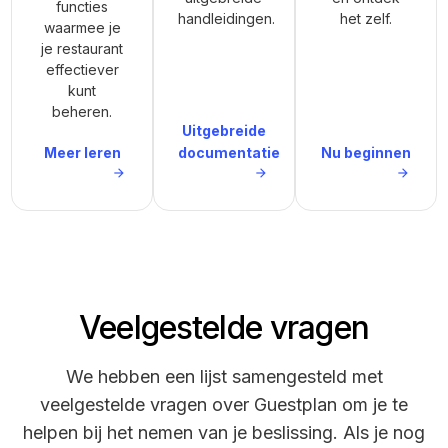
functies
handleidingen.
het zelf.
waarmee je
je restaurant
effectiever
kunt
beheren.
Uitgebreide
Meer leren
documentatie
Nu beginnen
Veelgestelde vragen
We hebben een lijst samengesteld met
veelgestelde vragen over Guestplan om je te
helpen bij het nemen van je beslissing. Als je nog