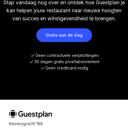
Stap vandaag nog over en ontdek hoe Guestplan je
kan helpen jouw restaurant naar nieuwe hoogten
van succes en winstgevendheid te brengen.
Gratis aan de slag
Geen contractuele verplichtingen
30 dagen gratis proefabonnement
Geen creditcard nodig
Keizersgracht 188