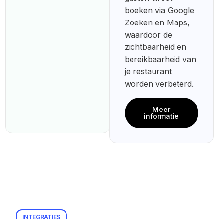
boeken via Google
Zoeken en Maps,
waardoor de
zichtbaarheid en
bereikbaarheid van
je restaurant
worden verbeterd.
Meer
informatie
INTEGRATIES