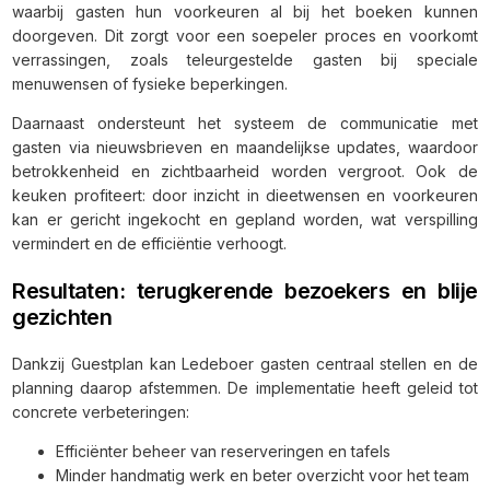
waarbij gasten hun voorkeuren al bij het boeken kunnen
doorgeven. Dit zorgt voor een soepeler proces en voorkomt
verrassingen, zoals teleurgestelde gasten bij speciale
menuwensen of fysieke beperkingen.
Daarnaast ondersteunt het systeem de communicatie met
gasten via nieuwsbrieven en maandelijkse updates, waardoor
betrokkenheid en zichtbaarheid worden vergroot. Ook de
keuken profiteert: door inzicht in dieetwensen en voorkeuren
kan er gericht ingekocht en gepland worden, wat verspilling
vermindert en de efficiëntie verhoogt.
Resultaten: terugkerende bezoekers en blije
gezichten
Dankzij Guestplan kan Ledeboer gasten centraal stellen en de
planning daarop afstemmen. De implementatie heeft geleid tot
concrete verbeteringen:
Efficiënter beheer van reserveringen en tafels
Minder handmatig werk en beter overzicht voor het team