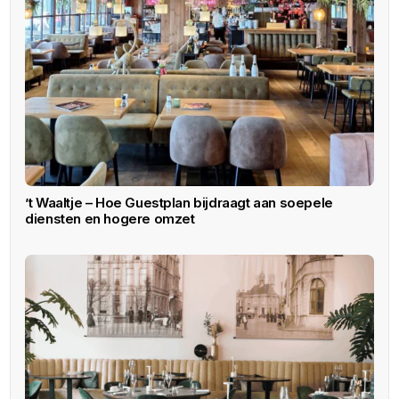
’t Waaltje – Hoe Guestplan bijdraagt aan soepele
diensten en hogere omzet