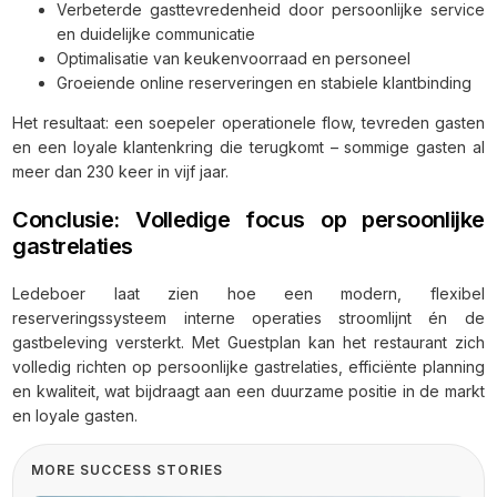
Verbeterde gasttevredenheid door persoonlijke service
en duidelijke communicatie
Optimalisatie van keukenvoorraad en personeel
Groeiende online reserveringen en stabiele klantbinding
Het resultaat: een soepeler operationele flow, tevreden gasten
en een loyale klantenkring die terugkomt – sommige gasten al
meer dan 230 keer in vijf jaar.
Conclusie: Volledige focus op persoonlijke
gastrelaties
Ledeboer laat zien hoe een modern, flexibel
reserveringssysteem interne operaties stroomlijnt én de
gastbeleving versterkt. Met Guestplan kan het restaurant zich
volledig richten op persoonlijke gastrelaties, efficiënte planning
en kwaliteit, wat bijdraagt aan een duurzame positie in de markt
en loyale gasten.
MORE SUCCESS STORIES