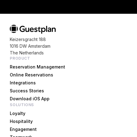
Keizersgracht 188
1016 DW Amsterdam
The Netherlands
PRODUCT
Reservation Management
Online Reservations
Integrations
Success Stories
Download iOS App
SOLUTIONS
Loyalty
Hospitality
Engagement