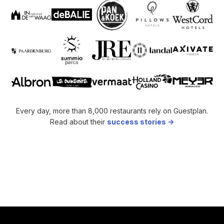
Every day, more than 8,000 restaurants rely on Guestplan.
Read about their
success stories ->