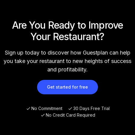
Are You Ready to Improve
Your Restaurant?
Sign up today to discover how Guestplan can help
you take your restaurant to new heights of success
and profitability.
Get started for free
No Commitment
30 Days Free Trial
No Credit Card Required