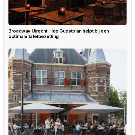
Broadway Utrecht: Hoe Guestplan helpt bij een
optimale tafelbezetting