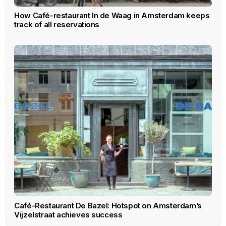
How Café-restaurant In de Waag in Amsterdam keeps
track of all reservations
Café-Restaurant De Bazel: Hotspot on Amsterdam’s
Vijzelstraat achieves success