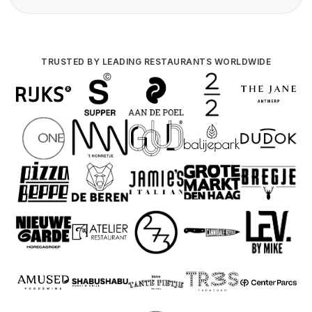
TRUSTED BY LEADING RESTAURANTS WORLDWIDE