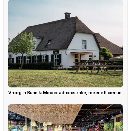
Vroeg in Bunnik: Minder administratie, meer efficiëntie