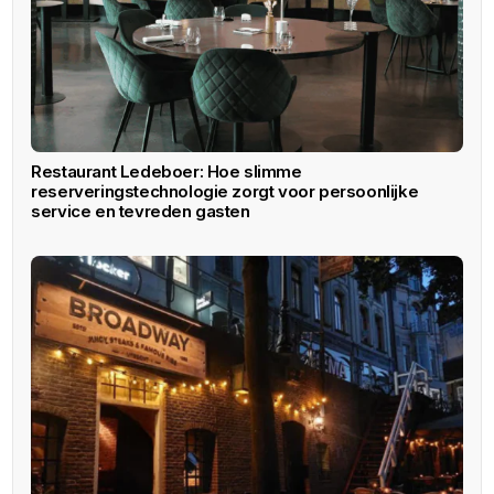
Restaurant Ledeboer: Hoe slimme
reserveringstechnologie zorgt voor persoonlijke
service en tevreden gasten